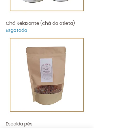
Chá Relaxante (chá do atleta)
Esgotado
Escalda pés