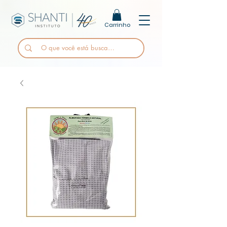
Carrinho