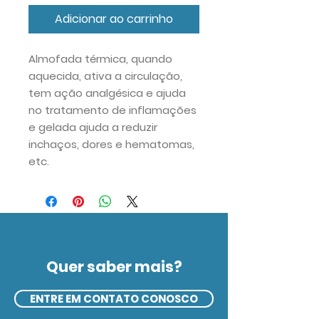
Adicionar ao carrinho
Almofada térmica, quando
aquecida, ativa a circulação,
tem ação analgésica e ajuda
no tratamento de inflamações
e gelada ajuda a reduzir
inchaços, dores e hematomas,
etc.
Quer saber mais?
ENTRE EM CONTATO CONOSCO